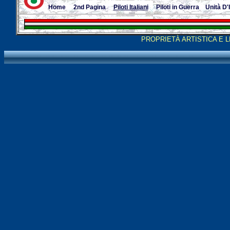
Home
2nd Pagina
Piloti Italiani
Piloti in Guerra
Unità D'
PROPRIETÀ ARTISTICA E 